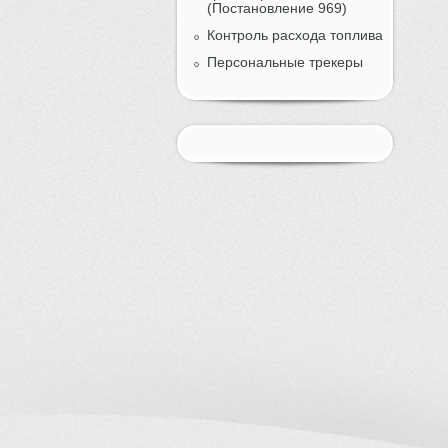
(Постановление 969)
Контроль расхода топлива
Персональные трекеры